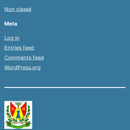
Non classé
Meta
Log in
Entries feed
Comments feed
WordPress.org