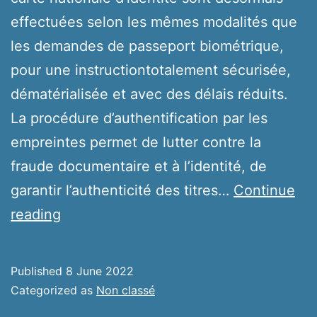
effectuées selon les mêmes modalités que
les demandes de passeport biométrique,
pour une instructiontotalement sécurisée,
dématérialisée et avec des délais réduits.
La procédure d’authentification par les
empreintes permet de lutter contre la
fraude documentaire et à l’identité, de
garantir l’authenticité des titres…
Continue
Carte
reading
nationale
d’identité/passeport
Published
8 June 2022
Categorized as
Non classé