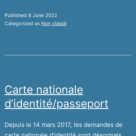
citoyen
Published
8 June 2022
Categorized as
Non classé
Carte nationale
d’identité/passeport
Depuis le 14 mars 2017, les demandes de
carte nationale d’identité sont désormais