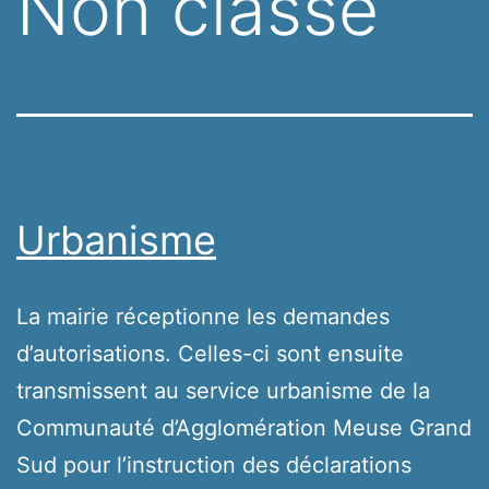
Non classé
Urbanisme
La mairie réceptionne les demandes
d’autorisations. Celles-ci sont ensuite
transmissent au service urbanisme de la
Communauté d’Agglomération Meuse Grand
Sud pour l’instruction des déclarations