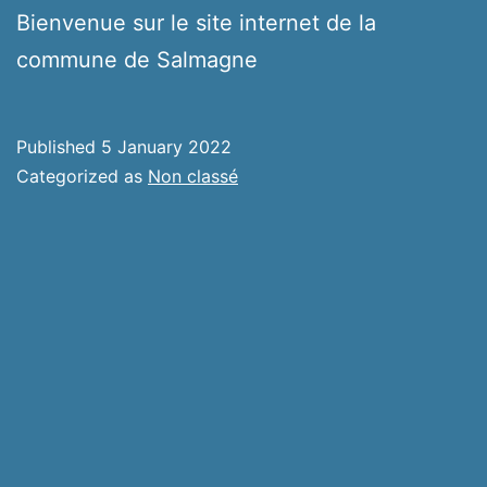
Bienvenue sur le site internet de la
commune de Salmagne
Published
5 January 2022
Categorized as
Non classé