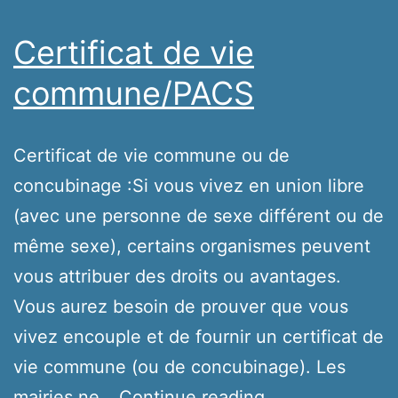
Certificat de vie
commune/PACS
Certificat de vie commune ou de
concubinage :Si vous vivez en union libre
(avec une personne de sexe différent ou de
même sexe), certains organismes peuvent
vous attribuer des droits ou avantages.
Vous aurez besoin de prouver que vous
vivez encouple et de fournir un certificat de
vie commune (ou de concubinage). Les
Certificat
mairies ne…
Continue reading