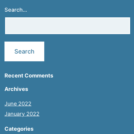
Search…
Recent Comments
Archives
June 2022
January 2022
Categories