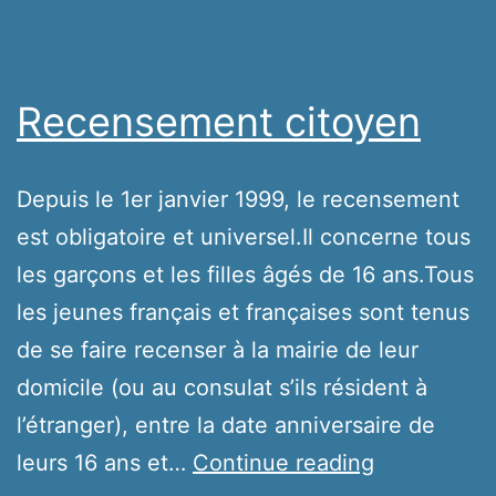
Recensement citoyen
Depuis le 1er janvier 1999, le recensement
est obligatoire et universel.Il concerne tous
les garçons et les filles âgés de 16 ans.Tous
les jeunes français et françaises sont tenus
de se faire recenser à la mairie de leur
domicile (ou au consulat s’ils résident à
l’étranger), entre la date anniversaire de
Recenseme
leurs 16 ans et…
Continue reading