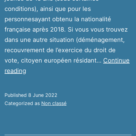
conditions), ainsi que pour les
personnesayant obtenu la nationalité
française après 2018. Si vous vous trouvez
dans une autre situation (déménagement,
recouvrement de l’exercice du droit de
vote, citoyen européen résidant…
Continue
Élections
reading
Published
8 June 2022
Categorized as
Non classé