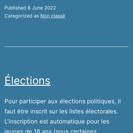
Published
8 June 2022
Categorized as
Non classé
Élections
Pour participer aux élections politiques, il
faut être inscrit sur les listes électorales.
L’inscription est automatique pour les
jeunes de 18 ans (sous certaines