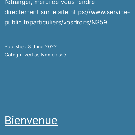
l’étranger, merci de vous rendre
directement sur le site https://www.service-
public.fr/particuliers/vosdroits/N359
Published
8 June 2022
Categorized as
Non classé
Bienvenue