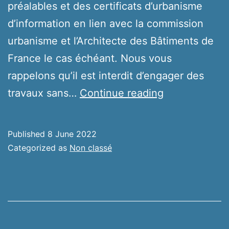
préalables et des certificats d’urbanisme
d’information en lien avec la commission
urbanisme et l’Architecte des Bâtiments de
France le cas échéant. Nous vous
rappelons qu’il est interdit d’engager des
Urbanisme
travaux sans…
Continue reading
Published
8 June 2022
Categorized as
Non classé