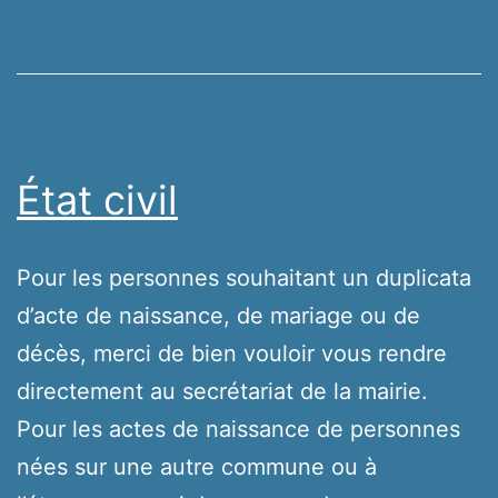
État civil
Pour les personnes souhaitant un duplicata
d’acte de naissance, de mariage ou de
décès, merci de bien vouloir vous rendre
directement au secrétariat de la mairie.
Pour les actes de naissance de personnes
nées sur une autre commune ou à