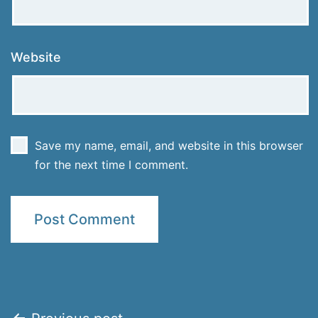
Website
Save my name, email, and website in this browser
for the next time I comment.