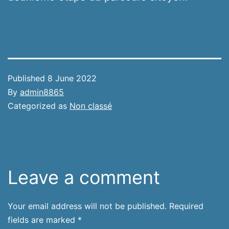
Published
8 June 2022
By
admin8865
Categorized as
Non classé
Leave a comment
Your email address will not be published.
Required
fields are marked
*