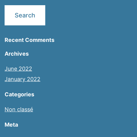
Recent Comments
Archives
June 2022
January 2022
Categories
Non classé
Meta