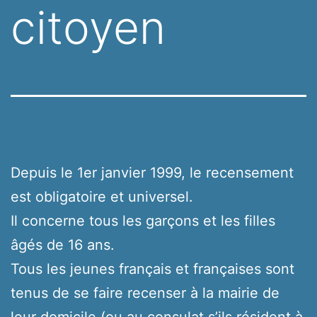
citoyen
Depuis le 1er janvier 1999, le recensement
est obligatoire et universel.
Il concerne tous les garçons et les filles
âgés de 16 ans.
Tous les jeunes français et françaises sont
tenus de se faire recenser à la mairie de
leur domicile (ou au consulat s’ils résident à