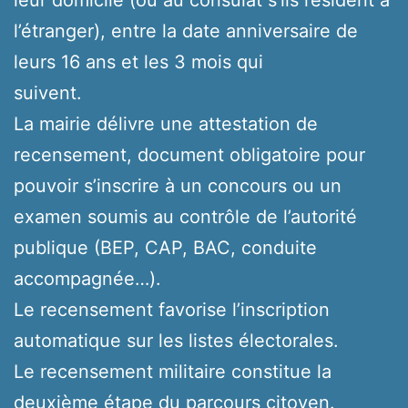
l’étranger), entre la date anniversaire de
leurs 16 ans et les 3 mois qui
suivent.
La mairie délivre une attestation de
recensement, document obligatoire pour
pouvoir s’inscrire à un concours ou un
examen soumis au contrôle de l’autorité
publique (BEP, CAP, BAC, conduite
accompagnée…).
Le recensement favorise l’inscription
automatique sur les listes électorales.
Le recensement militaire constitue la
deuxième étape du parcours citoyen.